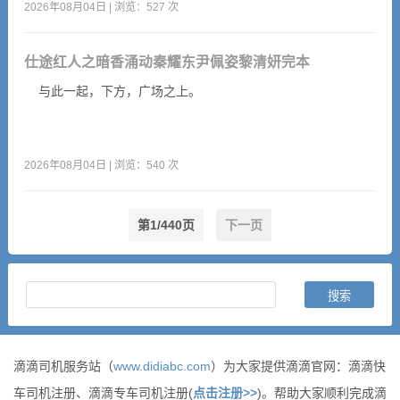
2026年08月04日 | 浏览：527 次
仕途红人之暗香涌动秦耀东尹佩姿黎清妍完本
与此一起，下方，广场之上。
2026年08月04日 | 浏览：540 次
第1/440页
下一页
滴滴司机服务站（
www.didiabc.com
）为大家提供滴滴官网：滴滴快
车司机注册、滴滴专车司机注册(
点击注册>>
)。帮助大家顺利完成滴