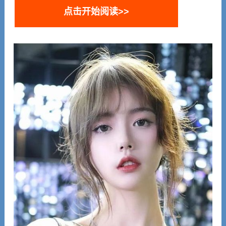
点击开始阅读>>