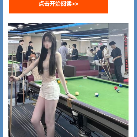
点击开始阅读>>