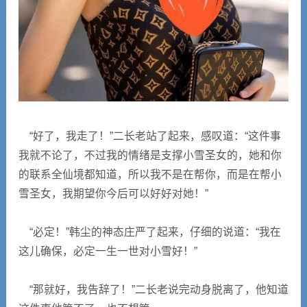
“好了，我走了！”二长老站了起来，感叹道：“这件事
我就不论了，不过我的情绪是支撑小雪圣女的，她和你
的联系全仙境都知道，所以我不是在帮你，而是在帮小
雪圣女，我期望你今后可以好好对她！”
“必定！”韩尘的神态庄严了起来，仔细的说道：“我在
这儿确保，必定一生一世对小雪好！”
“那就好，我告辞了！”二长老说完动身脱离了，他知道