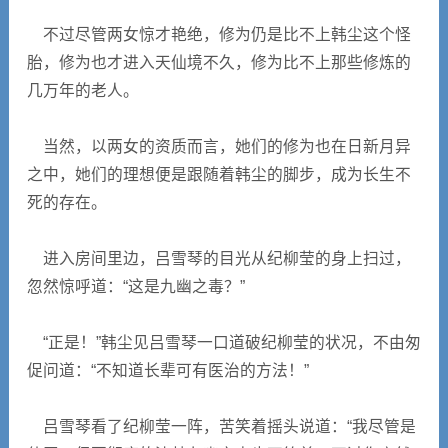
不过尽管两女惊才艳绝，修为仍是比不上韩尘这个怪
胎，修为也才进入天仙境不久，修为比不上那些修炼的
几万年的老人。
当然，以两女的资质而言，她们的修为也在日新月异
之中，她们的理想便是跟随着韩尘的脚步，成为长生不
死的存在。
进入房间里边，吕雪琴的目光从纪柳莹的身上扫过，
忽然惊呼道：“这是九幽之毒？”
“正是！”韩尘见吕雪琴一口道破纪柳莹的状况，不由匆
促问道：“不知道长辈可有医治的方法！”
吕雪琴看了纪柳莹一阵，苦笑着摇头说道：“我尽管是