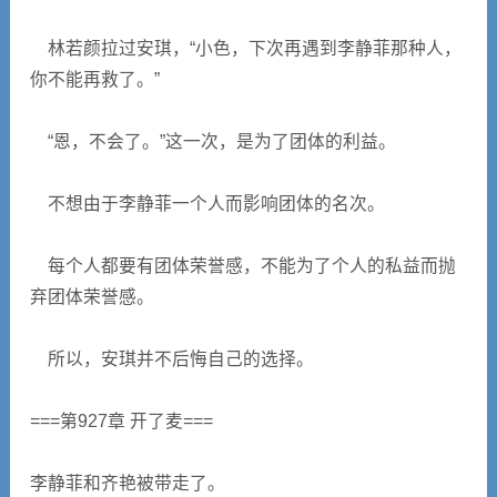
林若颜拉过安琪，“小色，下次再遇到李静菲那种人，
你不能再救了。”
“恩，不会了。”这一次，是为了团体的利益。
不想由于李静菲一个人而影响团体的名次。
每个人都要有团体荣誉感，不能为了个人的私益而抛
弃团体荣誉感。
所以，安琪并不后悔自己的选择。
===第927章 开了麦===
李静菲和齐艳被带走了。