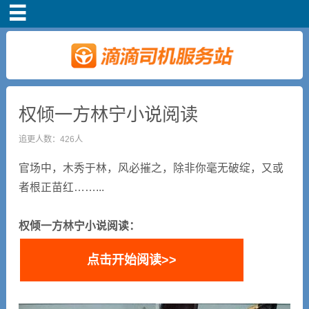
首页
司机注册
新手指导
权倾一方林宁小说阅读
追更人数：426人
奖励政策
官场中，木秀于林，风必摧之，除非你毫无破绽，又或
滴滴车主司机端下
者根正苗红……...
载
权倾一方林宁小说阅读：
小说短剧
点击开始阅读>>