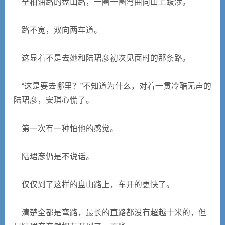
全柏油路的盘山路，一圈一圈弯曲向山上跋涉。
路不宽，双向两车道。
这显着不是去她和陆珺彦初次见面时的那条路。
“这是要去哪里？”不知道为什么，对着一贯冷酷无声的
陆珺彦，安琪心慌了。
第一次有一种怕他的感觉。
陆珺彦仍是不说话。
仅仅到了这样的盘山路上，车开的更快了。
清楚全都是弯路，最长的直路都没有超越十米的，但