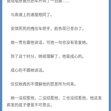
是陆珺彦竟然把车开到了一百脉……
与高速上的速度相同了。
安琪死死的拽住车把手，脸色现已苍白了。
她一贯在跟他说话，可他一句也没有答复她。
到了这个时分，她就理解了，他是成心的。
成心的不跟她说话。
仅仅她真的不理解他的怒意所为何来。
她一没招惹他，二没招惹他，三也没招惹他，他这发
疯发的底子便是不可思议。