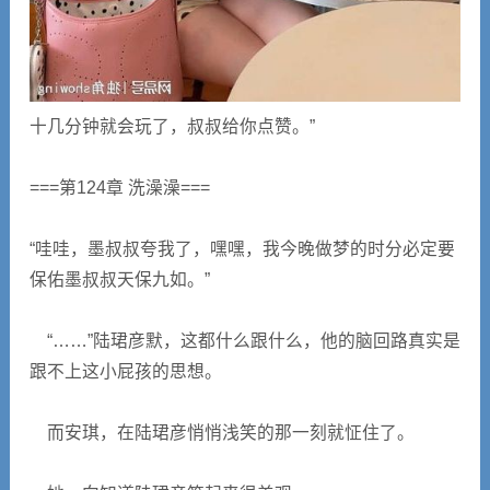
十几分钟就会玩了，叔叔给你点赞。”
===第124章 洗澡澡===
“哇哇，墨叔叔夸我了，嘿嘿，我今晚做梦的时分必定要
保佑墨叔叔天保九如。”
“……”陆珺彦默，这都什么跟什么，他的脑回路真实是
跟不上这小屁孩的思想。
而安琪，在陆珺彦悄悄浅笑的那一刻就怔住了。