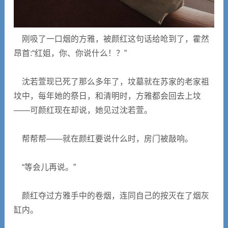
刚吸了一口烟的方雅，被颜红这句话给呛到了，霍然
昂首:“红姐，你、你说什么！？”
沈若萱现已死了那么多年了，坟墓就在苏家的老家祖
坟中，每年她的祭日，和清明时，方雅都会回去上坟
――可颜红现在却说，她见过沈若萱。
帮帮帮――就在颜红要说什么时，房门被敲响。
“等会儿再说。”
颜红夺过方雅手中的卷烟，连同自己的按灭在了烟灰
缸内。