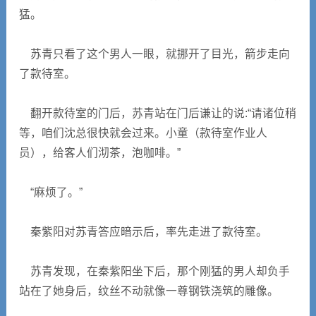
猛。
苏青只看了这个男人一眼，就挪开了目光，箭步走向
了款待室。
翻开款待室的门后，苏青站在门后谦让的说:“请诸位稍
等，咱们沈总很快就会过来。小童（款待室作业人
员），给客人们沏茶，泡咖啡。”
“麻烦了。”
秦紫阳对苏青答应暗示后，率先走进了款待室。
苏青发现，在秦紫阳坐下后，那个刚猛的男人却负手
站在了她身后，纹丝不动就像一尊钢铁浇筑的雕像。