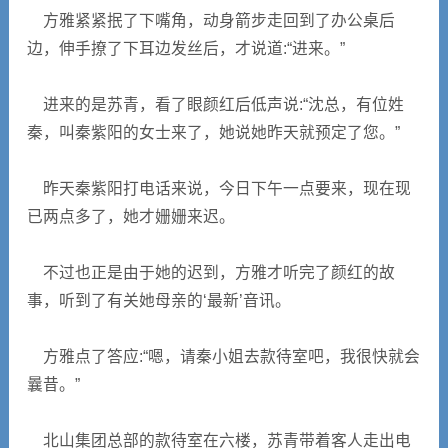
方雅紧紧抿了下嘴角，动身箭步走回到了办公桌后
边，伸手撩了下耳边发丝后，才说道:“进来。”
进来的是苏青，看了眼颜红后低声说:“沈总，有位姓
秦，叫秦紫阳的女士来了，她说她昨天就预定了您。”
昨天秦紫阳打电话来说，今日下午一点要来，现在现
已两点多了，她才姗姗来迟。
不过也正是由于她的迟到，方雅才听完了颜红的故
事，听到了有关她母亲的‘最新’音讯。
方雅点了答应:“嗯，请秦小姐去款待室吧，我很快就会
曩昔。”
北山集团总部的款待室在六楼，苏青带着客人走出电