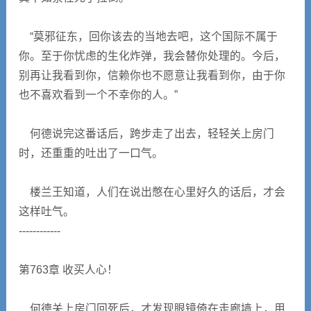
“莫邪征东，回你该去的当地去吧，这个国际不属于
你。至于你忧虑的生化炸弹，我会替你处理的。今后，
别再让我看到你，信赖你也不愿意让我看到你，由于你
也不喜欢看到一个不幸你的人。”
何德说完这番话后，跨步走了出去，轻轻关上房门
时，还重重的吐出了一口气。
楼兰王知道，人们在说出憋在心里好久的话后，才会
这样吐气。
------------
第763章 收买人心！
何德关上房门回死后，才发现眼镜倚在走廊墙上，用