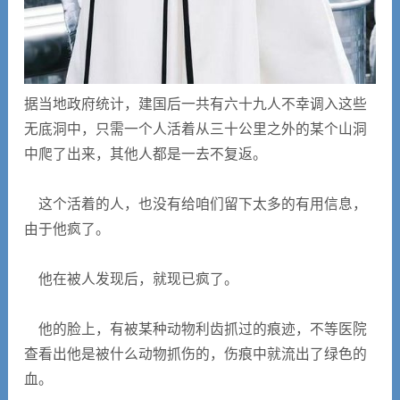
据当地政府统计，建国后一共有六十九人不幸调入这些
无底洞中，只需一个人活着从三十公里之外的某个山洞
中爬了出来，其他人都是一去不复返。
这个活着的人，也没有给咱们留下太多的有用信息，
由于他疯了。
他在被人发现后，就现已疯了。
他的脸上，有被某种动物利齿抓过的痕迹，不等医院
查看出他是被什么动物抓伤的，伤痕中就流出了绿色的
血。