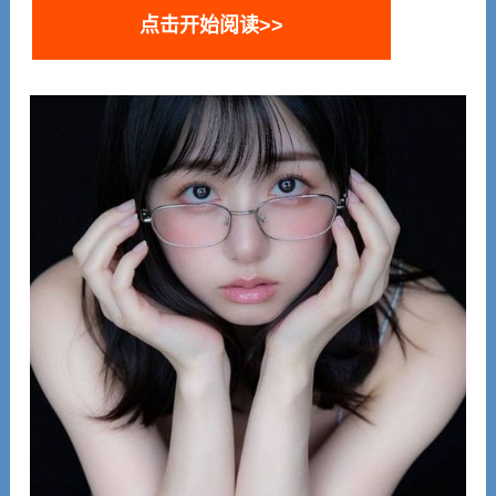
点击开始阅读>>